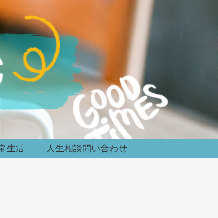
常生活
人生相談問い合わせ