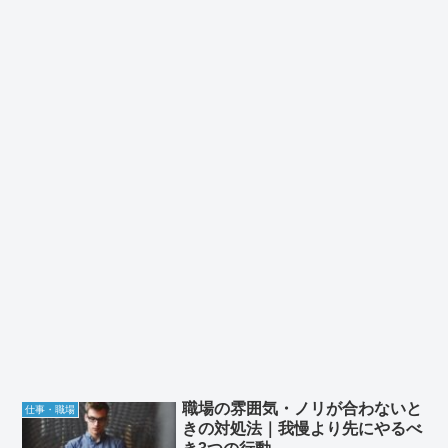
職場の雰囲気・ノリが合わないと
仕事・職場
きの対処法｜我慢より先にやるべ