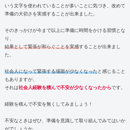
いう文字を使われていることが多いことに気づき、改めて
準備の大切さを実感することが出来ました。
そのきっかけが今まで以上に準備に時間をかける習慣とな
り、
結果として緊張が和らぐことを実感
することが出来まし
た。
社会人になって緊張する場面が少なくなった
と感じること
もありますが、
それは
社会人経験を積んで不安が少なくなったから
です。
経験を積んで不安を無くしてみましょう！
不安なときはぜひ、準備を意識して取り組んでみてはいか
がでしょうか。