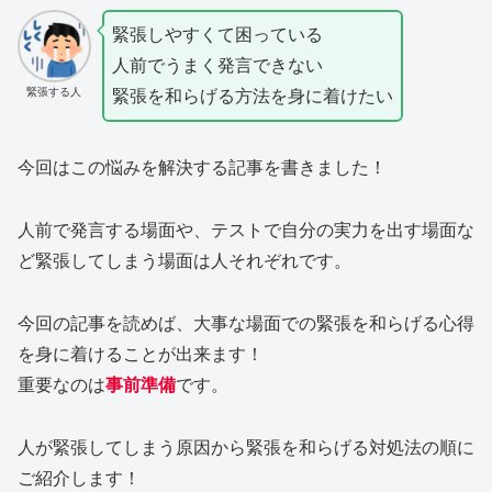
緊張しやすくて困っている
人前でうまく発言できない
緊張する人
緊張を和らげる方法を身に着けたい
今回はこの悩みを解決する記事を書きました！
人前で発言する場面や、テストで自分の実力を出す場面な
ど緊張してしまう場面は人それぞれです。
今回の記事を読めば、大事な場面での緊張を和らげる心得
を身に着けることが出来ます！
重要なのは
事前準備
です。
人が緊張してしまう原因から緊張を和らげる対処法の順に
ご紹介します！