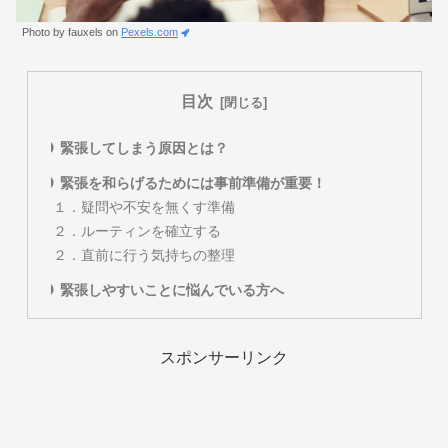
Photo by fauxels on
Pexels.com
目次
緊張してしまう原因とは？
緊張を和らげるためには事前準備が重要！
１．疑問や不安を無くす準備
２．ルーティンを確立する
２．直前に行う気持ちの整理
緊張しやすいことに悩んでいる方へ
スポンサーリンク