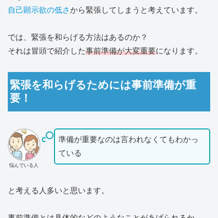
自己顕示欲の低さ
から緊張してしまうと考えています。
では、緊張を和らげる方法はあるのか？
それは冒頭で紹介した
事前準備が大変重要
になります。
緊張を和らげるためには事前準備が重
要！
準備が重要なのは言われなくてもわかっ
ている
悩んでいる人
と考える人多いと思います。
事前準備とは具体的などのようなことがあげられるか