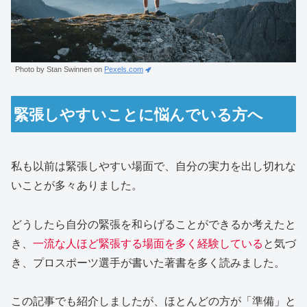
Photo by Stan Swinnen on
Pexels.com
緊張しやすいことに悩んでいる方へ
私も以前は緊張しやすい場面で、自分の実力を出し切れな
いことが多々ありました。
どうしたら自分の緊張を和らげることができるか考えたと
き、
一流な人ほど緊張する場面を多く経験している
と気づ
き、プロスポーツ選手が書いた著書を多く読みました。
この記事でも紹介しましたが、ほとんどの方が「準備」と