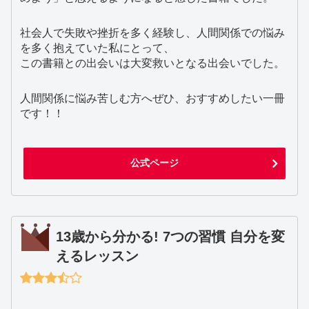
社会人で失敗や挫折を多く経験し、人間関係での悩み
を多く抱えていた私にとって、
この書籍との出会いは大変救いとなる出会いでした。
人間関係に悩み苦しむ方へぜひ、おすすめしたい一冊
です！！
公式ページ
13歳から分かる! 7つの習慣 自分を変
えるレッスン