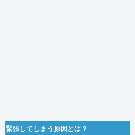
緊張してしまう原因とは？