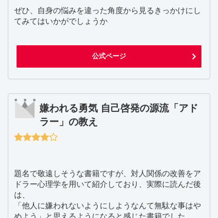
ぜひ、自身の悩みを違った角度から見るきっかけにし
てみてはいかがでしょうか
公式ページ
嫌われる勇気 自己啓発の源流「アド
ラー」の教え
題名で敬遠しそうな書籍ですが、対人関係の改善をア
ドラー心理学を用いて紹介しており、実際に読んだ後
は、
「他人に嫌われないようにしようなんて無駄な事はや
めよう」と思えるようになると感じた書籍でした。