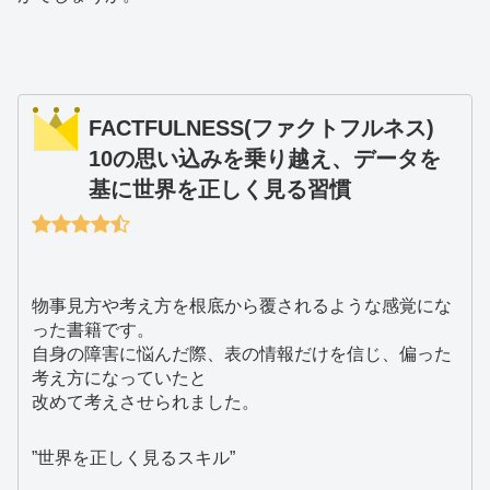
FACTFULNESS(ファクトフルネス)
10の思い込みを乗り越え、データを
基に世界を正しく見る習慣
物事見方や考え方を根底から覆されるような感覚にな
った書籍です。
自身の障害に悩んだ際、表の情報だけを信じ、偏った
考え方になっていたと
改めて考えさせられました。
”世界を正しく見るスキル”