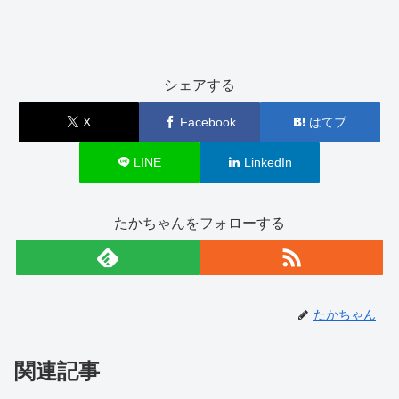
シェアする
X
Facebook
はてブ
LINE
LinkedIn
たかちゃんをフォローする
たかちゃん
関連記事