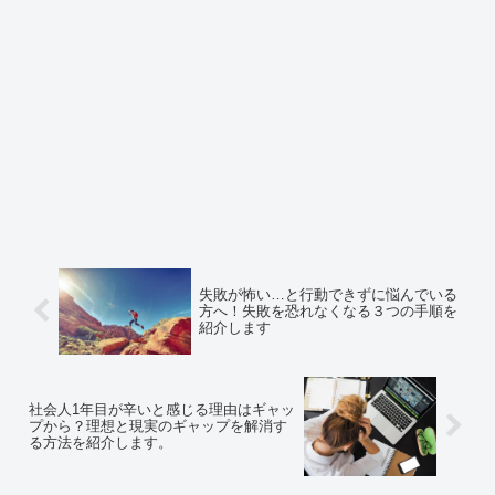
失敗が怖い…と行動できずに悩んでいる
方へ！失敗を恐れなくなる３つの手順を
紹介します
社会人1年目が辛いと感じる理由はギャッ
プから？理想と現実のギャップを解消す
る方法を紹介します。