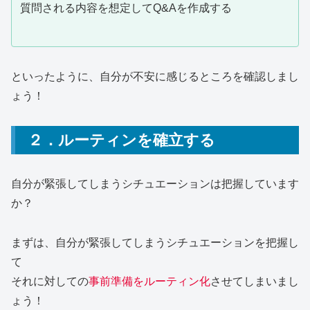
質問される内容を想定してQ&Aを作成する
といったように、自分が不安に感じるところを確認しまし
ょう！
２．
ルーティンを確立する
自分が緊張してしまうシチュエーションは把握しています
か？
まずは、自分が緊張してしまうシチュエーションを把握し
て
それに対しての
事前準備をルーティン化
させてしまいまし
ょう！