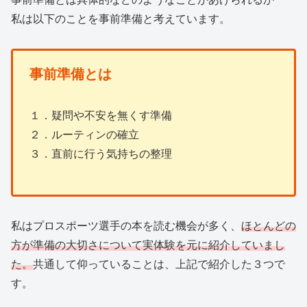
私は以下のことを事前準備と考えています。
事前準備とは
１．疑問や不安を無くす準備
２．ルーティンの確立
３．直前に行う気持ちの整理
私はプロスポーツ選手の本を読む機会が多く、
ほとんどの
方が準備の大切さについて実体験を元に紹介していまし
た。
共通して仰っていることは、上記で紹介した３つで
す。