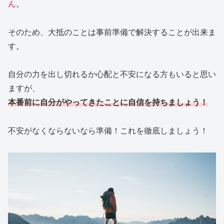
ん
。
そのため、大抵のことは事前準備で解決することが出来ま
す。
自分の力を出し切れるか心配と不安になる方もいると思い
ますが、
本番前に自分がやってきたことに自信を持ちましょう！
不安がなくならないなら準備！これを徹底しましょう！