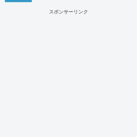
スポンサーリンク