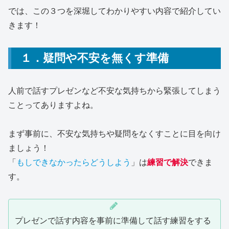
では、この３つを深堀してわかりやすい内容で紹介してい
きます！
１．
疑問や不安を無くす準備
人前で話すプレゼンなど不安な気持ちから緊張してしまう
ことってありますよね。
まず事前に、不安な気持ちや疑問をなくすことに目を向け
ましょう！
「
もしできなかったらどうしよう
」は
練習で解決
できま
す。
プレゼンで話す内容を事前に準備して話す練習をする